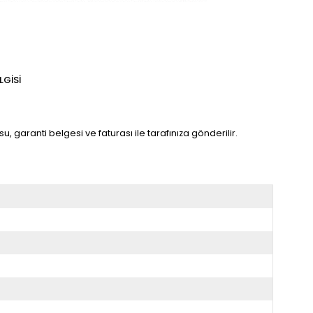
LGISI
, garanti belgesi ve faturası ile tarafınıza gönderilir.