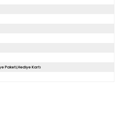
ye Paketi,Hediye Kartı