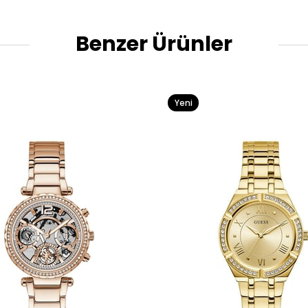
Benzer Ürünler
Yeni
Ürün