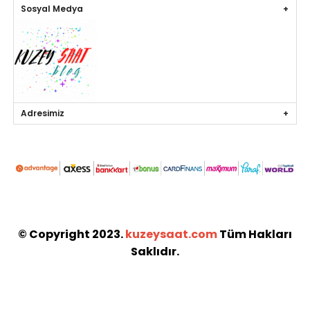
Sosyal Medya
Adresimiz
© Copyright 2023.
kuzeysaat.com
Tüm Hakları
Saklıdır.