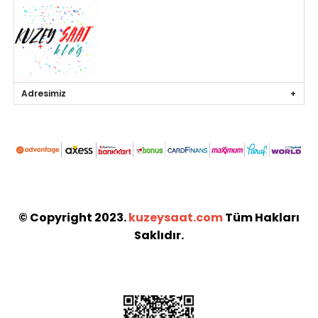
Adresimiz
© Copyright 2023.
kuzeysaat.com
Tüm Hakları
Saklıdır.