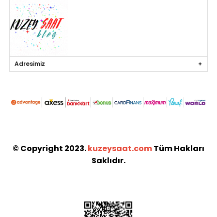
Adresimiz
© Copyright 2023.
kuzeysaat.com
Tüm Hakları
Saklıdır.