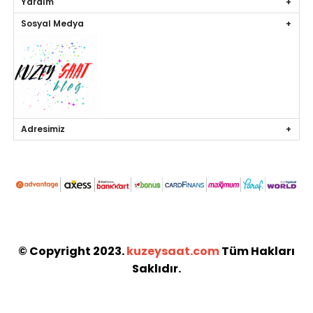
Yardım
Sosyal Medya
Adresimiz
© Copyright 2023.
kuzeysaat.com
Tüm Hakları
Saklıdır.