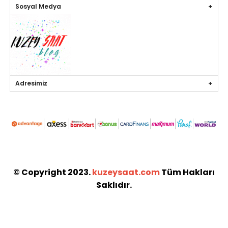
Sosyal Medya
Adresimiz
© Copyright 2023.
kuzeysaat.com
Tüm Hakları
Saklıdır.