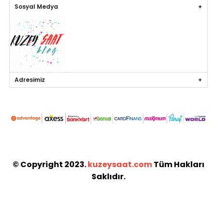
Sosyal Medya
Adresimiz
© Copyright 2023.
kuzeysaat.com
Tüm Hakları
Saklıdır.