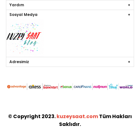
Yardım
Sosyal Medya
Adresimiz
© Copyright 2023.
kuzeysaat.com
Tüm Hakları
Saklıdır.