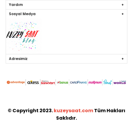
Yardım
Sosyal Medya
Adresimiz
© Copyright 2023.
kuzeysaat.com
Tüm Hakları
Saklıdır.