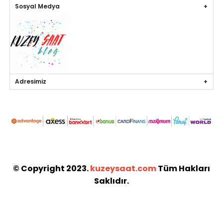
Sosyal Medya
Adresimiz
© Copyright 2023.
kuzeysaat.com
Tüm Hakları
Saklıdır.