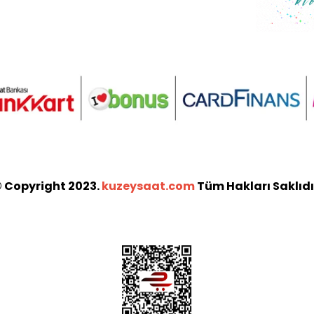
 Copyright 2023.
kuzeysaat.com
Tüm Hakları Saklıdı