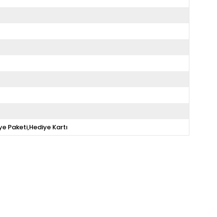
ye Paketi,Hediye Kartı