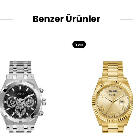
Benzer Ürünler
Yeni
Ürün