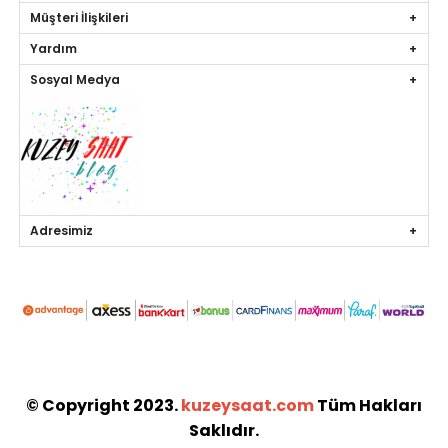
Müşteri İlişkileri
Yardım
Sosyal Medya
Adresimiz
© Copyright 2023.
kuzeysaat.com
Tüm Hakları
Saklıdır.