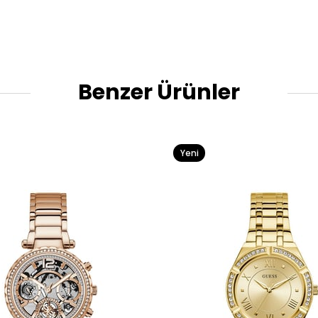
Benzer Ürünler
Yeni
Ürün