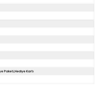
ye Paketi,Hediye Kartı