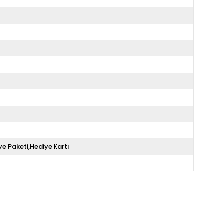
ye Paketi,Hediye Kartı