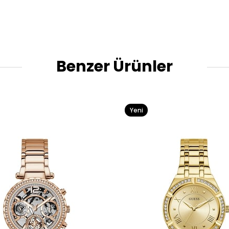
Benzer Ürünler
Yeni
Ürün