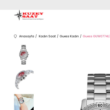
Anasayfa
Kadın Saat
Guess Kadın
Guess GUW0774L7 