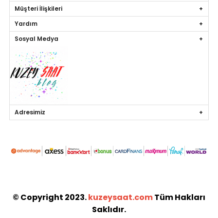
Müşteri İlişkileri
Yardım
Sosyal Medya
Adresimiz
© Copyright 2023.
kuzeysaat.com
Tüm Hakları
Saklıdır.