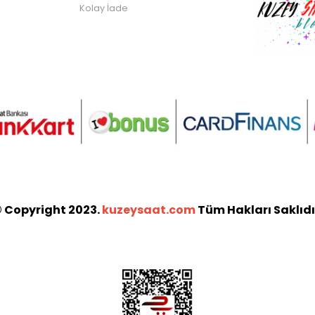
Kolay İade
 Copyright 2023.
kuzeysaat.com
Tüm Hakları Saklıdı