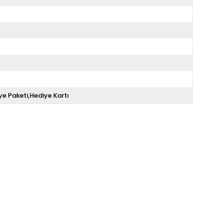
ye Paketi,Hediye Kartı