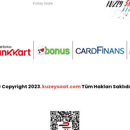
Kolay İade
 Copyright 2023.
kuzeysaat.com
Tüm Hakları Saklıdı