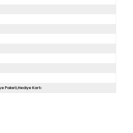
ye Paketi,Hediye Kartı