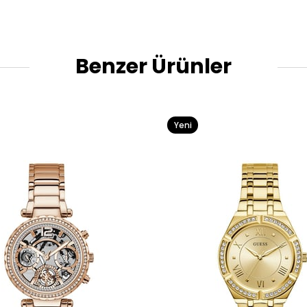
Benzer Ürünler
Yeni
Ürün