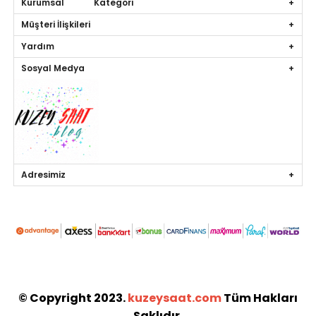
Kurumsal Kategori
Müşteri İlişkileri
Yardım
Sosyal Medya
Adresimiz
© Copyright 2023.
kuzeysaat.com
Tüm Hakları
Saklıdır.