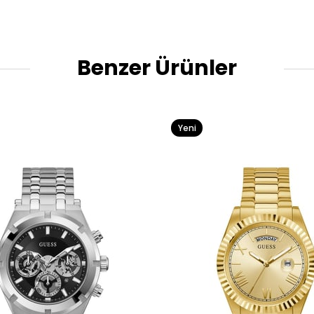
Benzer Ürünler
Yeni
Ürün