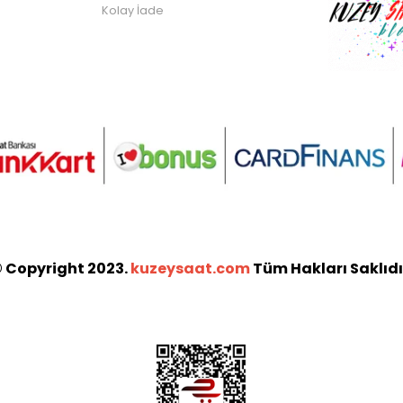
Kolay İade
 Copyright 2023.
kuzeysaat.com
Tüm Hakları Saklıdı