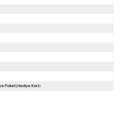
ye Paketi,Hediye Kartı