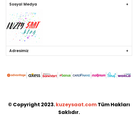
Sosyal Medya
Adresimiz
© Copyright 2023.
kuzeysaat.com
Tüm Hakları
Saklıdır.