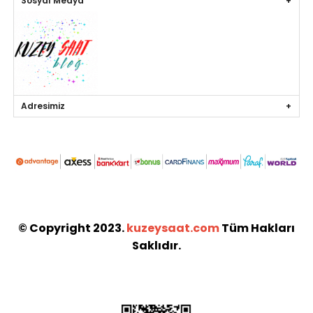
Sosyal Medya
Adresimiz
© Copyright 2023.
kuzeysaat.com
Tüm Hakları
Saklıdır.