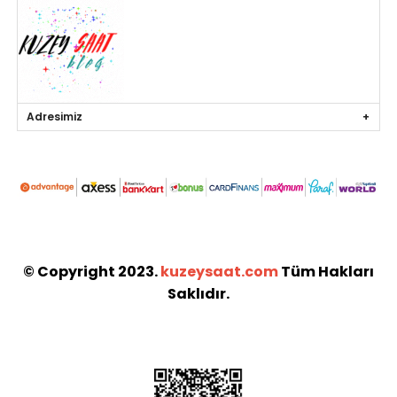
Adresimiz
© Copyright 2023.
kuzeysaat.com
Tüm Hakları
Saklıdır.