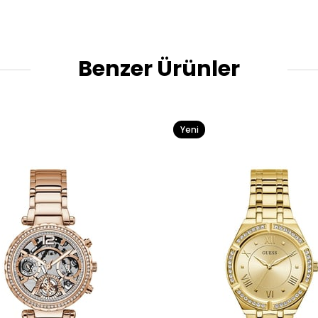
Benzer Ürünler
Yeni
Ürün