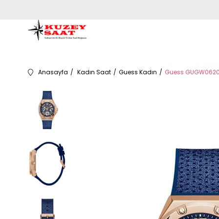
Anasayfa
Kadın Saat
Guess Kadın
Guess GUGW0620L3