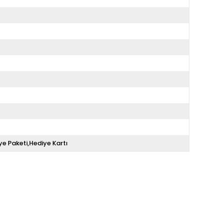
ye Paketi,Hediye Kartı