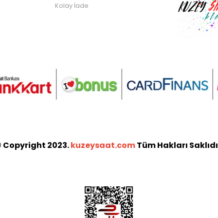
Kolay İade
 Copyright 2023.
kuzeysaat.com
Tüm Hakları Saklıdı