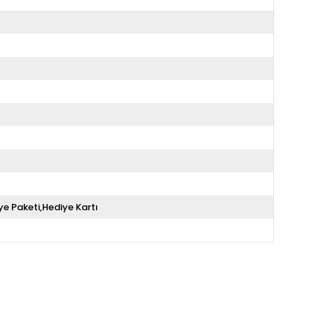
ye Paketi,Hediye Kartı