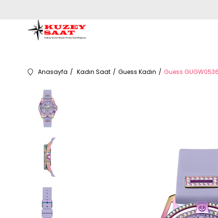
Anasayfa
Kadın Saat
Guess Kadın
Guess GUGW0536L4