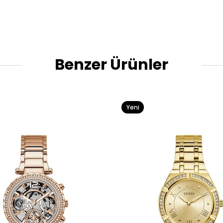
Benzer Ürünler
Yeni
Ürün