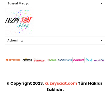
Sosyal Medya
Adresimiz
© Copyright 2023.
kuzeysaat.com
Tüm Hakları
Saklıdır.