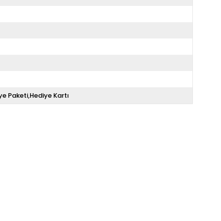
ye Paketi,Hediye Kartı