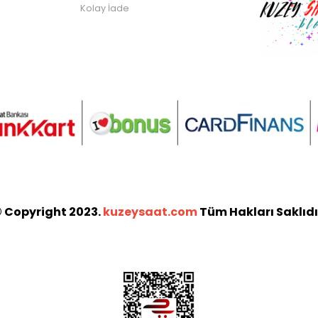
Kolay İade
 Copyright 2023.
kuzeysaat.com
Tüm Hakları Saklıdı