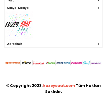
Yardım
Sosyal Medya
Adresimiz
© Copyright 2023.
kuzeysaat.com
Tüm Hakları
Saklıdır.