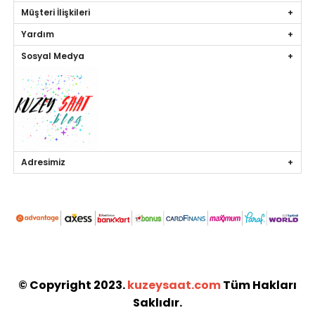
Müşteri İlişkileri
Yardım
Sosyal Medya
Adresimiz
© Copyright 2023.
kuzeysaat.com
Tüm Hakları
Saklıdır.