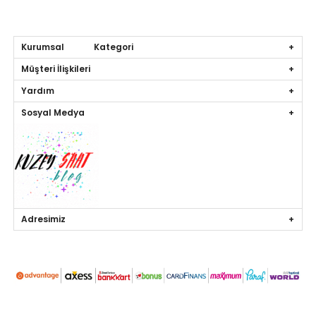
Kurumsal Kategori
Müşteri İlişkileri
Yardım
Sosyal Medya
Adresimiz