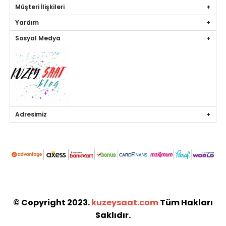
Müşteri İlişkileri
Yardım
Sosyal Medya
Adresimiz
© Copyright 2023.
kuzeysaat.com
Tüm Hakları
Saklıdır.