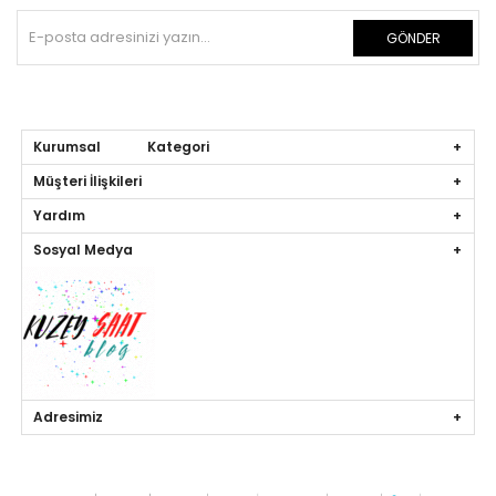
GÖNDER
Kurumsal Kategori
Müşteri İlişkileri
Yardım
Sosyal Medya
Adresimiz