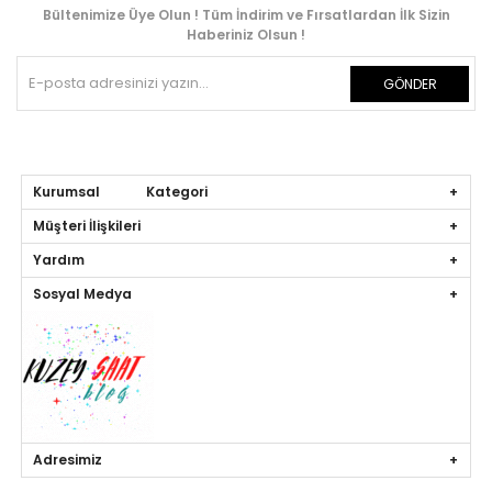
Bültenimize Üye Olun ! Tüm İndirim ve Fırsatlardan İlk Sizin
Haberiniz Olsun !
GÖNDER
Kurumsal Kategori
Müşteri İlişkileri
Yardım
Sosyal Medya
Adresimiz