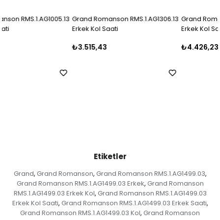
13
Grand Romanson RMS.1.AG1306.13
Grand Romanson GR.1.AG1125.04
Erkek Kol Saati
Erkek Kol Saati
₺3.515,43
₺4.426,23
Etiketler
Grand
Grand Romanson
Grand Romanson RMS.1.AG1499.03
,
,
,
Grand Romanson RMS.1.AG1499.03 Erkek
Grand Romanson
,
RMS.1.AG1499.03 Erkek Kol
Grand Romanson RMS.1.AG1499.03
,
Erkek Kol Saati
Grand Romanson RMS.1.AG1499.03 Erkek Saati
,
,
Grand Romanson RMS.1.AG1499.03 Kol
Grand Romanson
,