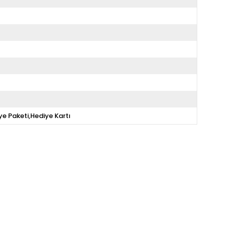
ye Paketi,Hediye Kartı