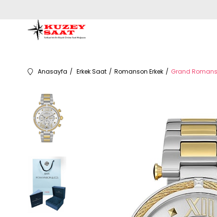
Anasayfa
Erkek Saat
Romanson Erkek
Grand Romanson