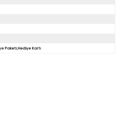
ye Paketi,Hediye Kartı