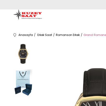
Anasayfa
Erkek Saat
Romanson Erkek
Grand Romanson