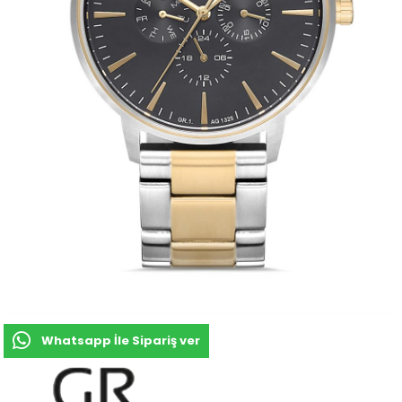
Whatsapp İle Sipariş ver