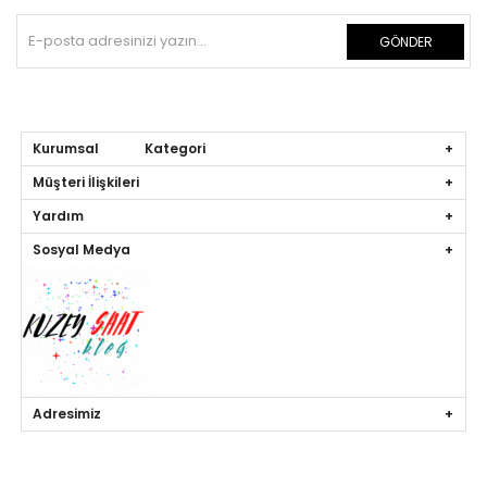
GÖNDER
Kurumsal Kategori
Müşteri İlişkileri
Yardım
Sosyal Medya
Adresimiz