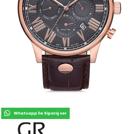
Whatsapp İle Sipariş ver