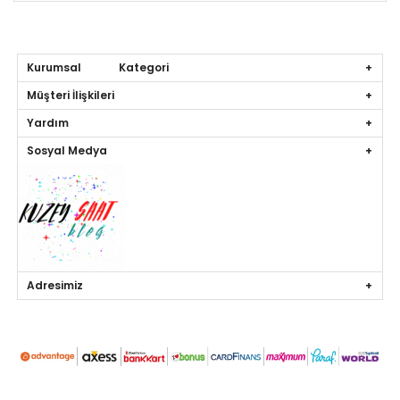
Kurumsal Kategori
Müşteri İlişkileri
Yardım
Sosyal Medya
Adresimiz