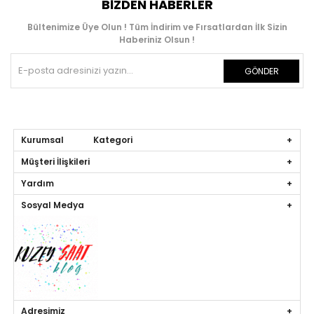
BIZDEN HABERLER
Bültenimize Üye Olun ! Tüm İndirim ve Fırsatlardan İlk Sizin
Haberiniz Olsun !
GÖNDER
Kurumsal Kategori
Müşteri İlişkileri
Yardım
Sosyal Medya
Adresimiz