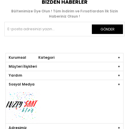
BIZDEN HABERLER
Bültenimize Üye Olun ! Tüm İndirim ve Fırsatlardan İlk Sizin
Haberiniz Olsun !
GÖNDER
Kurumsal Kategori
Müşteri İlişkileri
Yardım
Sosyal Medya
Adresimiz