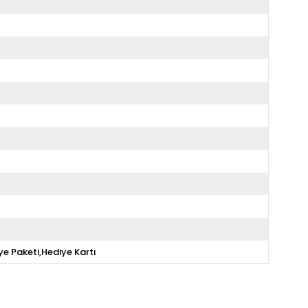
ye Paketi,Hediye Kartı