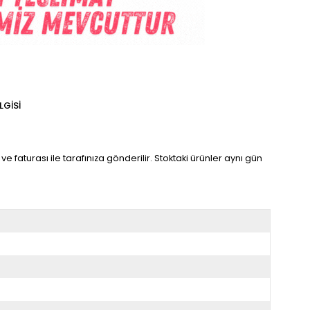
LGISI
ve faturası ile tarafınıza gönderilir. Stoktaki ürünler aynı gün