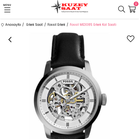
0
MENU
Anasayfa
Erkek Saat
Fossil Erkek
Fossil ME3085 Erkek Kol Saati