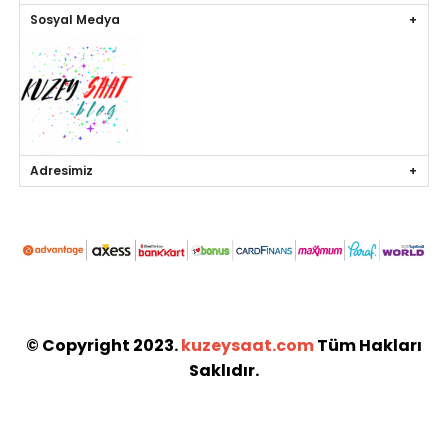
Sosyal Medya
Adresimiz
© Copyright 2023.
kuzeysaat.com
Tüm Hakları
Saklıdır.