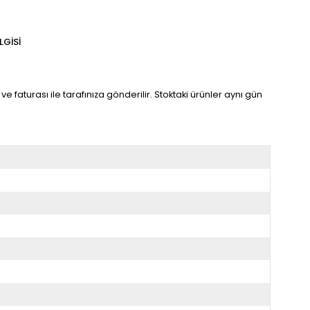
LGISI
ve faturası ile tarafınıza gönderilir. Stoktaki ürünler aynı gün