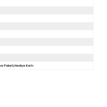
ye Paketi,Hediye Kartı