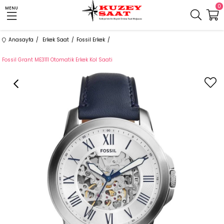
0
MENU
Anasayfa
Erkek Saat
Fossil Erkek
Fossil Grant ME3111 Otomatik Erkek Kol Saati