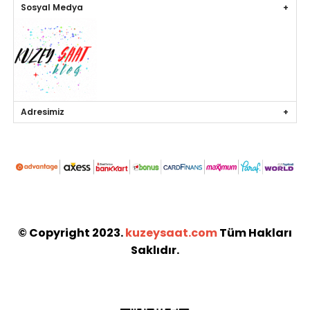
Sosyal Medya
Adresimiz
© Copyright 2023.
kuzeysaat.com
Tüm Hakları
Saklıdır.