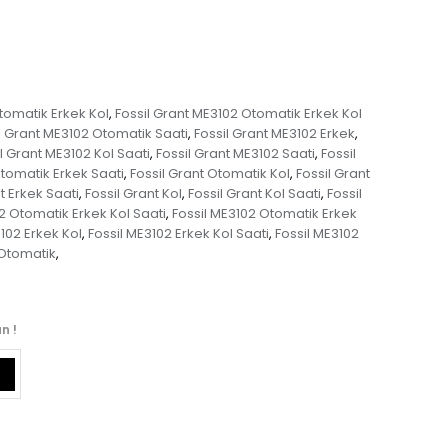
tomatik Erkek Kol
Fossil Grant ME3102 Otomatik Erkek Kol
,
l Grant ME3102 Otomatik Saati
Fossil Grant ME3102 Erkek
,
,
l Grant ME3102 Kol Saati
Fossil Grant ME3102 Saati
Fossil
,
,
Otomatik Erkek Saati
Fossil Grant Otomatik Kol
Fossil Grant
,
,
t Erkek Saati
Fossil Grant Kol
Fossil Grant Kol Saati
Fossil
,
,
,
2 Otomatik Erkek Kol Saati
Fossil ME3102 Otomatik Erkek
,
3102 Erkek Kol
Fossil ME3102 Erkek Kol Saati
Fossil ME3102
,
,
 Otomatik
,
n !