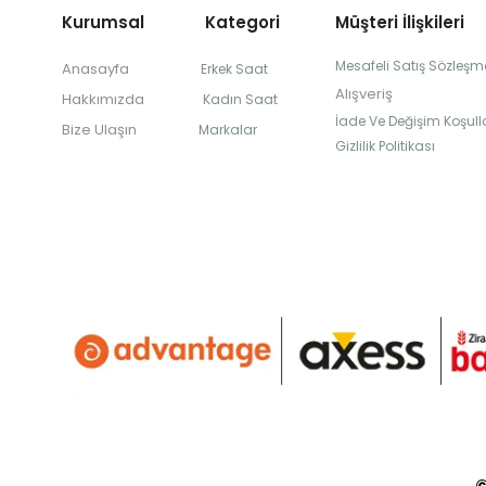
Kurumsal Kategori
Müşteri İlişkileri
Mesafeli Satış Sözleşm
Anasayfa
Erkek Saat
Alışveriş
Hakkımızda
Kadın Saat
İade Ve Değişim Koşulla
Bize Ulaşın
Markalar
Gizlilik Politikası