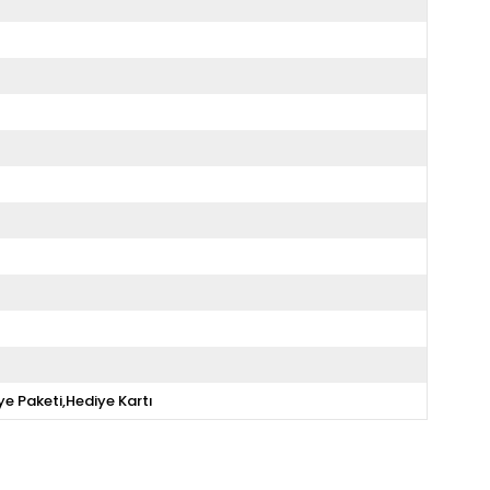
ye Paketi,Hediye Kartı