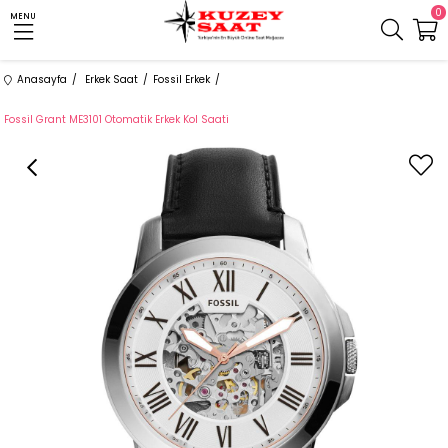
0
MENU
Anasayfa
Erkek Saat
Fossil Erkek
Fossil Grant ME3101 Otomatik Erkek Kol Saati