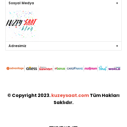
Sosyal Medya
Adresimiz
© Copyright 2023.
kuzeysaat.com
Tüm Hakları
Saklıdır.