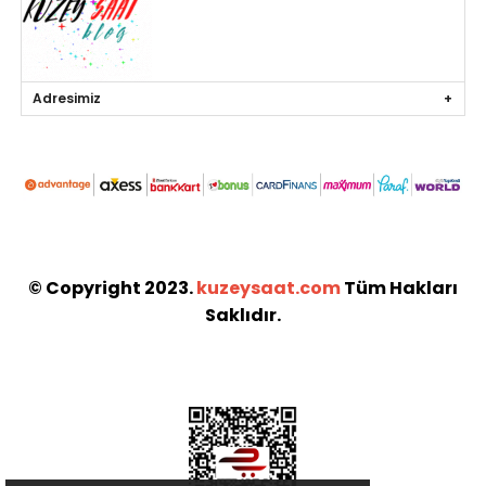
Adresimiz
© Copyright 2023.
kuzeysaat.com
Tüm Hakları
Saklıdır.