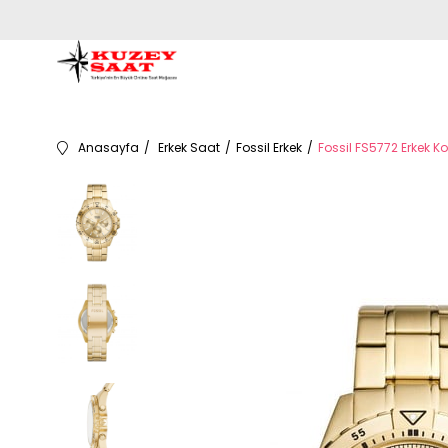
Anasayfa
Erkek Saat
Fossil Erkek
Fossil FS5772 Erkek Ko