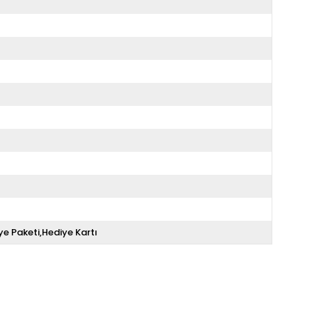
ye Paketi,Hediye Kartı