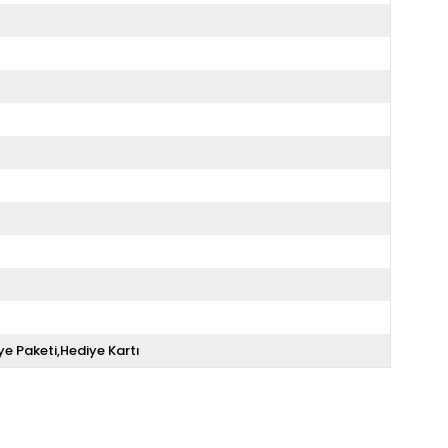
ye Paketi,Hediye Kartı