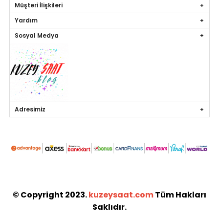
Müşteri İlişkileri
Yardım
Sosyal Medya
Adresimiz
© Copyright 2023.
kuzeysaat.com
Tüm Hakları
Saklıdır.