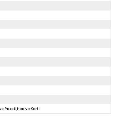
ye Paketi,Hediye Kartı