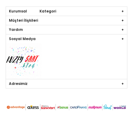
Kurumsal Kategori
Müşteri İlişkileri
Yardım
Sosyal Medya
Adresimiz