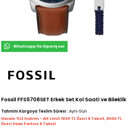
Whatsapp İle Sipariş ver
Fossil FFS5708SET Erkek Set Kol Saati ve Bileklik
Tahmini Kargoya Teslim Süresi
:
Aynı Gün
Havale %12 İndirim - Alt Limit 1000
TL
Üzeri 6 Taksit, 8000 TL
Üzeri Vade Farksız 9 Taksit